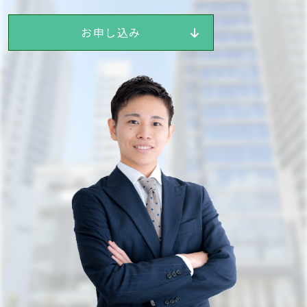
お申し込み