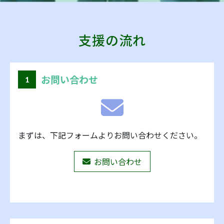
支援の流れ
お問い合わせ
1
まずは、下記フォームよりお問い合わせください。
お問い合わせ