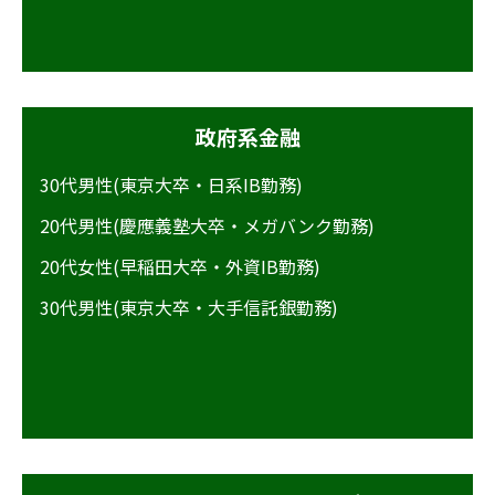
政府系金融
30代男性(東京大卒・日系IB勤務)
20代男性(慶應義塾大卒・メガバンク勤務)
20代女性(早稲田大卒・外資IB勤務)
30代男性(東京大卒・大手信託銀勤務)