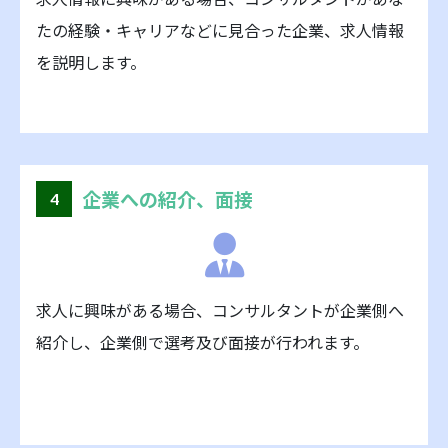
たの経験・キャリアなどに見合った企業、求人情報
を説明します。
企業への紹介、面接
4
求人に興味がある場合、コンサルタントが企業側へ
紹介し、企業側で選考及び面接が行われます。