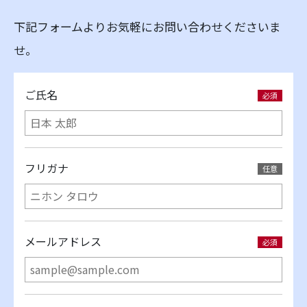
下記フォームよりお気軽にお問い合わせくださいま
せ。
ご氏名
フリガナ
メールアドレス