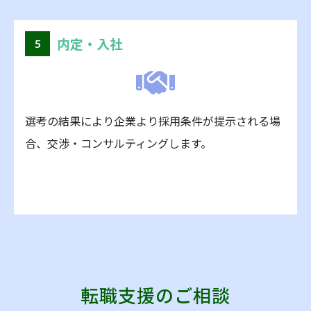
内定・入社
5
選考の結果により企業より採用条件が提示される場
合、交渉・コンサルティングします。
転職支援のご相談