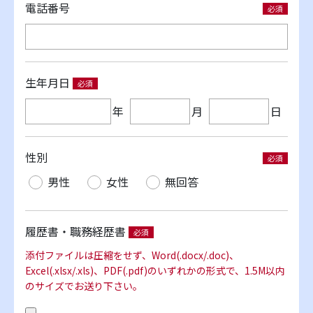
電話番号
生年月日
年
月
日
性別
男性
女性
無回答
履歴書・職務経歴書
添付ファイルは圧縮をせず、Word(.docx/.doc)、
Excel(.xlsx/.xls)、PDF(.pdf)のいずれかの形式で、1.5M以内
のサイズでお送り下さい。