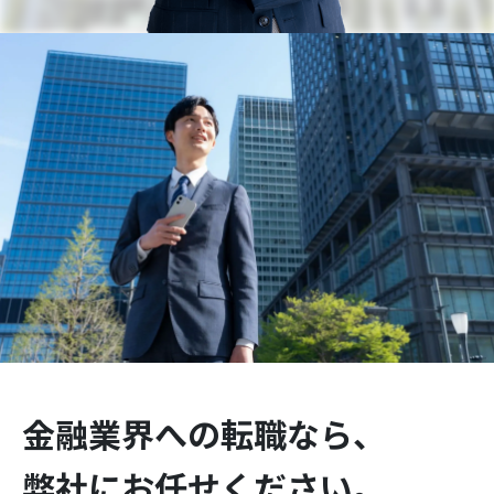
金融業界への転職なら、
弊社にお任せください。