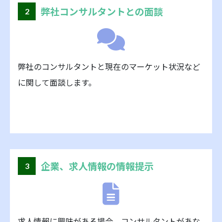
弊社コンサルタントとの面談
2
弊社のコンサルタントと現在のマーケット状況など
に関して面談します。
企業、求人情報の情報提示
3
求人情報に興味がある場合、コンサルタントがあな