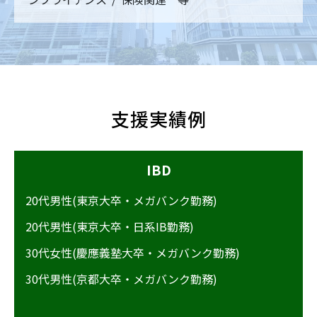
支援実績例
IBD
20代男性(東京大卒・メガバンク勤務)
20代男性(東京大卒・日系IB勤務)
30代女性(慶應義塾大卒・メガバンク勤務)
30代男性(京都大卒・メガバンク勤務)