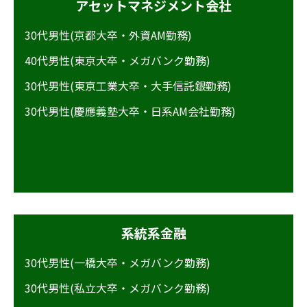
アセットマネジメント会社
30代男性(京都大卒・外資AM勤務)
40代男性(東京大卒・メガバンク勤務)
30代男性(東京工業大卒・大手信託銀勤務)
30代男性(慶應義塾大卒・日系AM会社勤務)
系統系金融
30代男性(一橋大卒・メガバンク勤務)
30代男性(私立大卒・メガバンク勤務)