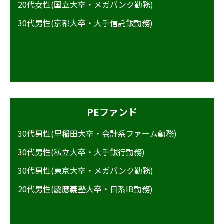
20代女性(国立大卒・メガバンク勤務)
30代男性(京都大卒・大手信託銀勤務)
PEファンド
30代男性(早稲田大卒・会計系ファーム勤務)
30代男性(私立大卒・大手銀行勤務)
30代男性(東京大卒・メガバンク勤務)
20代男性(慶應義塾大卒・日系IB勤務)