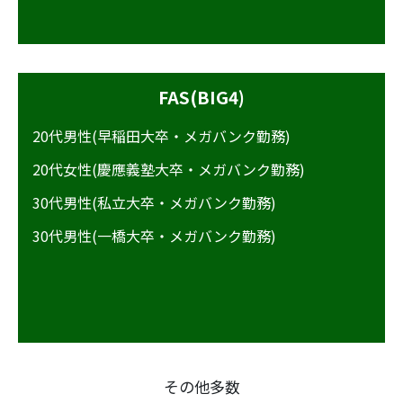
FAS(BIG4)
20代男性(早稲田大卒・メガバンク勤務)
20代女性(慶應義塾大卒・メガバンク勤務)
30代男性(私立大卒・メガバンク勤務)
30代男性(一橋大卒・メガバンク勤務)
その他多数