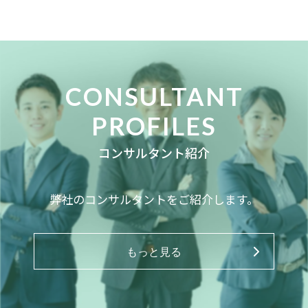
CONSULTANT
PROFILES
コンサルタント紹介
弊社のコンサルタントをご紹介します。
もっと見る