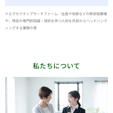
※エグセクティブサーチファーム…社長や役員などの幹部経験者
や、特定の専門的知識・技術を持つ人材を外部からヘッドハンテ
ィングする業務の意
私たちについて