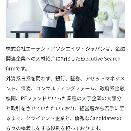
株式会社エーテン・アソシエイツ・ジャパンは、金融
関連企業への人材紹介に特化したExecutive Search
firmです。
外資系日系を問わず、銀行、証券、アセットマネジメ
ント、保険、コンサルティングファーム、政府系金融
機関、PEファンドといった業種の大手企業の大部分
と取引をさせていただいており、経営層から若手に至
るまで、クライアント企業と、優秀なCandidatesの
方々の橋渡しをする役割を担っております。